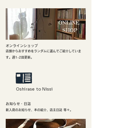
​オンラインショップ
店頭からおすすめをランダムに選んでご紹介していま
す。週1-2回更新。
Oshirase to Nissi
お知らせ・日誌
新入荷のお知らせ、本の紹介、店主日誌 等々。