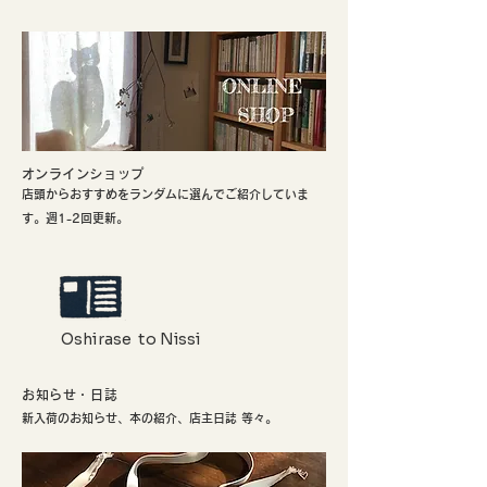
​オンラインショップ
店頭からおすすめをランダムに選んでご紹介していま
す。週1-2回更新。
Oshirase to Nissi
お知らせ・日誌
新入荷のお知らせ、本の紹介、店主日誌 等々。