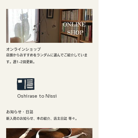
​オンラインショップ
店頭からおすすめをランダムに選んでご紹介していま
す。週1-2回更新。
Oshirase to Nissi
お知らせ・日誌
新入荷のお知らせ、本の紹介、店主日誌 等々。