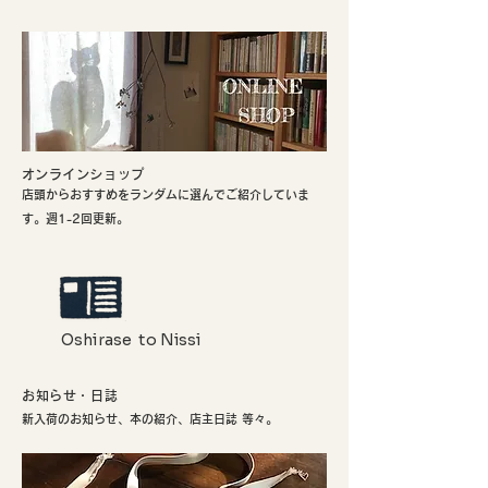
​オンラインショップ
店頭からおすすめをランダムに選んでご紹介していま
す。週1-2回更新。
Oshirase to Nissi
お知らせ・日誌
新入荷のお知らせ、本の紹介、店主日誌 等々。