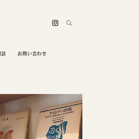
日誌
お問い合わせ