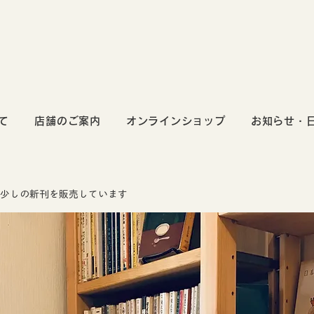
て
店舗のご案内
オンラインショップ
お知らせ・
少しの新刊を販売しています