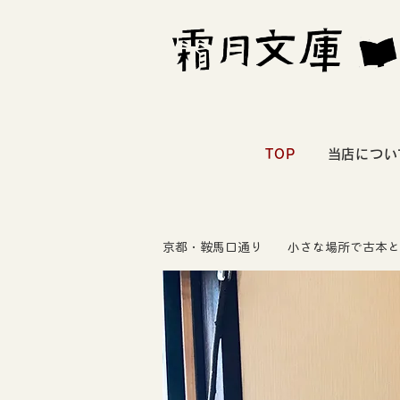
TOP
当店につい
京都・鞍馬口通り 小さな場所で古本と