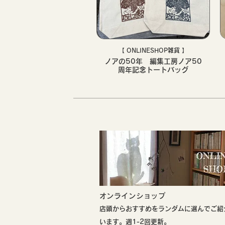
【 ONLINESHOP雑貨 】
ノアの50年 編集工房ノア50
周年記念トートバッグ
​オンラインショップ
店頭からおすすめをランダムに選んでご紹
います。週1-2回更新。