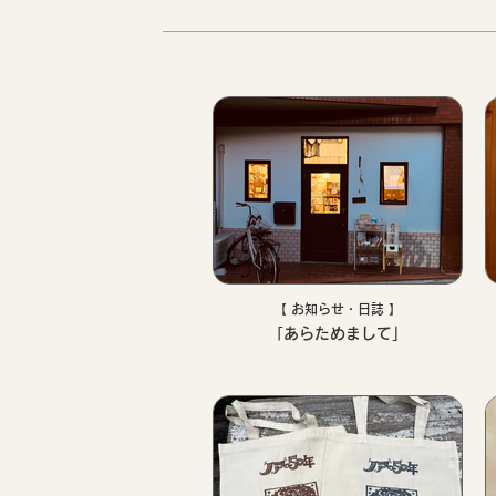
【 お知らせ・日誌 】
「あらためまして」