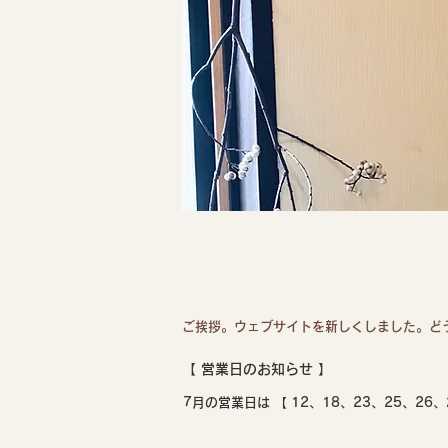
ご挨拶。ウェブサイトを新しくしました。どう
【 ​営業日のお知らせ 】
7月の営業日は 【 12、18、23、25、26、