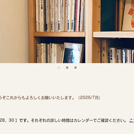
ぞこれからもよろしくお願いいたします。（2026/7月）
28、30 】
です
。それぞれの詳しい時間はカレンダーでご確認ください。
こ