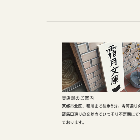
​実店舗のご案内
​京都市北区、鴨川まで徒歩5分。寺町通り
鞍馬口通りの交差点でひっそり不定期にて
ております。