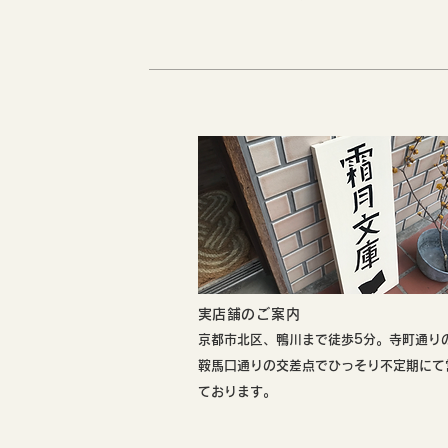
​実店舗のご案内
​京都市北区、鴨川まで徒歩5分。寺町通り
鞍馬口通りの交差点でひっそり不定期にて
ております。