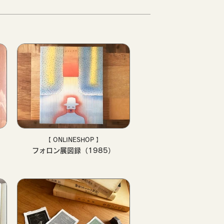
【 ONLINESHOP 】
フォロン展図録（1985）