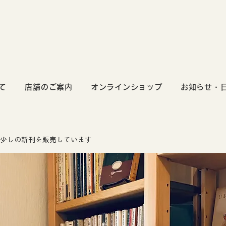
て
店舗のご案内
オンラインショップ
お知らせ・
少しの新刊を販売しています