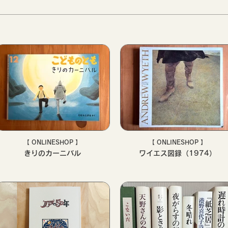
【 ONLINESHOP 】
【 ONLINESHOP 】
きりのカーニバル
ワイエス図録（1974）