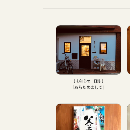
【 お知らせ・日誌 】
「あらためまして」