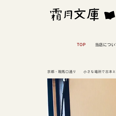
TOP
当店につい
京都・鞍馬口通り 小さな場所で古本と