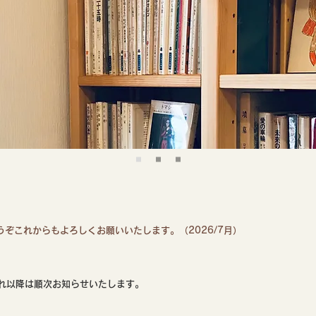
ぞこれからもよろしくお願いいたします。（2026/7月）
れ以降は順次お知らせいたします。