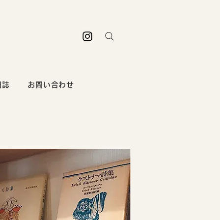
日誌
お問い合わせ