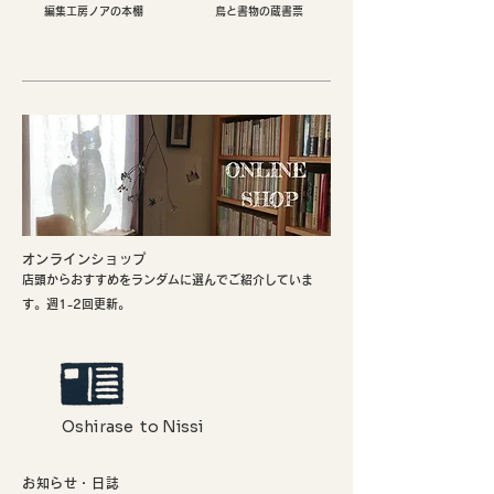
編集工房ノアの本棚
鳥と書物の蔵書票
​オンラインショップ
店頭からおすすめをランダムに選んでご紹介していま
す。週1-2回更新。
Oshirase to Nissi
お知らせ・日誌