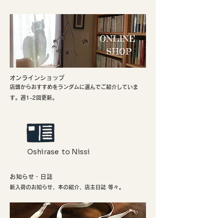
​オンラインショップ
店頭からおすすめをランダムに選んでご紹介していま
す。週1-2回更新。
Oshirase to Nissi
お知らせ・日誌
新入荷のお知らせ、本の紹介、店主日誌 等々。