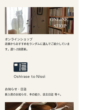
​オンラインショップ
店頭からおすすめをランダムに選んでご紹介していま
す。週1-2回更新。
Oshirase to Nissi
お知らせ・日誌
新入荷のお知らせ、本の紹介、店主日誌 等々。